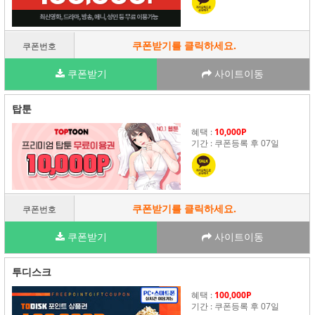
쿠폰받기를 클릭하세요.
쿠폰번호
쿠폰받기
사이트이동
탑툰
혜택 :
10,000P
기간 : 쿠폰등록 후 07일
쿠폰받기를 클릭하세요.
쿠폰번호
쿠폰받기
사이트이동
투디스크
혜택 :
100,000P
기간 : 쿠폰등록 후 07일