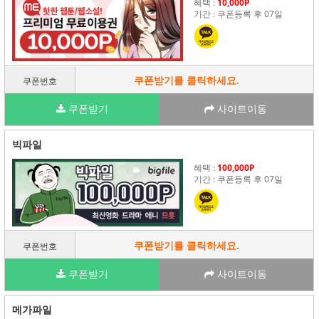
혜택 :
10,000P
기간 : 쿠폰등록 후 07일
쿠폰받기를 클릭하세요.
쿠폰번호
쿠폰받기
사이트이동
빅파일
혜택 :
100,000P
기간 : 쿠폰등록 후 07일
쿠폰받기를 클릭하세요.
쿠폰번호
쿠폰받기
사이트이동
메가파일