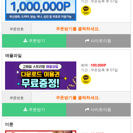
기간 : 쿠폰등록 후 07일
쿠폰받기를 클릭하세요.
쿠폰번호
쿠폰받기
사이트이동
애플파일
혜택 :
100,000P
기간 : 쿠폰등록 후 07일
쿠폰받기를 클릭하세요.
쿠폰번호
쿠폰받기
사이트이동
미툰