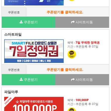
쿠폰받기를 클릭하세요.
쿠폰번호
쿠폰받기
사이트이동
스마트파일
혜택 :
7일 무제한 정액권
기간 : 쿠폰등록 후 07일
쿠폰받기를 클릭하세요.
쿠폰번호
쿠폰받기
사이트이동
파일마루
혜택 :
100,000P
기간 : 쿠폰등록 후 07일