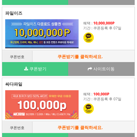
파일이즈
혜택 :
10,000,000P
기간 : 쿠폰등록 후 07일
쿠폰받기를 클릭하세요.
쿠폰번호
쿠폰받기
사이트이동
싸다파일
혜택 :
100,000P
기간 : 쿠폰등록 후 07일
쿠폰받기를 클릭하세요.
쿠폰번호