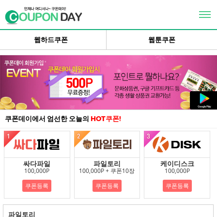
×
로그인
웹하드쿠폰
웹툰쿠폰
회원가입
추천인이벤트
상품권교환
이벤트Zone
쿠폰데이에서 엄선한 오늘의
HOT쿠폰!
고객센터
개인정보취급방침
싸다파일
파일토리
케이디스크
100,000P
100,000P + 쿠폰10장
100,000P
쿠폰등록
쿠폰등록
쿠폰등록
파일토리