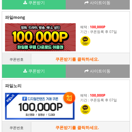
쿠폰받기
사이트이동
파일mong
혜택 :
100,000P
기간 : 쿠폰등록 후 07일
쿠폰받기를 클릭하세요.
쿠폰번호
쿠폰받기
사이트이동
파일노리
혜택 :
100,000P
기간 : 쿠폰등록 후 07일
쿠폰받기를 클릭하세요.
쿠폰번호