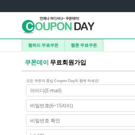
웹하드 무료쿠폰
웹툰 무료쿠폰
쿠폰데이
무료회원가입
모든 쿠폰의 중심 Coupon Day와 함께 하세요!