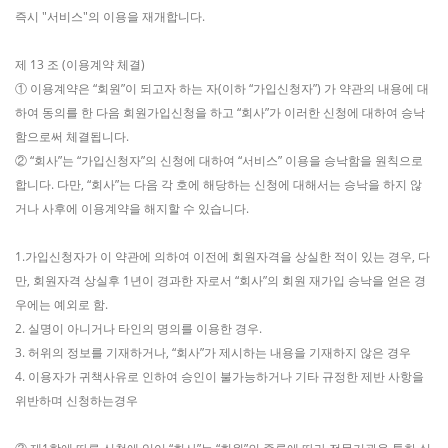
즉시 "서비스"의 이용을 재개합니다.
제 13 조 (이용계약 체결)
① 이용계약은 “회원”이 되고자 하는 자(이하 “가입신청자”) 가 약관의 내용에 대
하여 동의를 한 다음 회원가입신청을 하고 “회사”가 이러한 신청에 대하여 승낙
함으로써 체결됩니다.
② “회사”는 “가입신청자”의 신청에 대하여 “서비스” 이용을 승낙함을 원칙으로
합니다. 다만, “회사”는 다음 각 호에 해당하는 신청에 대해서는 승낙을 하지 않
거나 사후에 이용계약을 해지할 수 있습니다.
1.가입신청자가 이 약관에 의하여 이전에 회원자격을 상실한 적이 있는 경우, 다
만, 회원자격 상실후 1년이 경과한 자로서 “회사”의 회원 재가입 승낙을 얻은 경
우에는 예외로 함.
2. 실명이 아니거나 타인의 명의를 이용한 경우.
3. 허위의 정보를 기재하거나, “회사”가 제시하는 내용을 기재하지 않은 경우
4. 이용자가 귀책사유로 인하여 승인이 불가능하거나 기타 규정한 제반 사항을
위반하며 신청하는경우