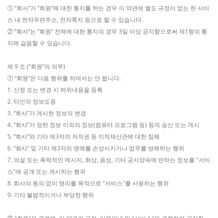
① “회사”가 “회원”에 대한 통지를 하는 경우 이 약관에 별도 규정이 없는 한 서비
스 내 전자우편주소, 전자쪽지 등으로 할 수 있습니다.
② “회사”는 “회원” 전체에 대한 통지의 경우 3일 이상 공지함으로써 제1항의 통
지에 갈음할 수 있습니다.
제 9 조 (“회원”의 의무)
① “회원”은 다음 행위를 하여서는 안 됩니다.
1. 신청 또는 변경 시 허위내용을 등록
2. 타인의 정보도용
3. “회사”가 게시한 정보의 변경
4. “회사”가 정한 정보 이외의 정보(컴퓨터 프로그램 등) 등의 송신 또는 게시
5. “회사”와 기타 제3자의 저작권 등 지적재산관에 대한 침해
6. “회사” 및 기타 제3자의 명예를 손상시키거나 업무를 방해하는 행위
7. 외설 또는 폭력적인 메시지, 화상, 음성, 기타 공서양속에 반하는 정보를 "서비
스"에 공개 또는 게시하는 행위
8. 회사의 동의 없이 영리를 목적으로 "서비스"를 사용하는 행위
9. 기타 불법적이거나 부당한 행위