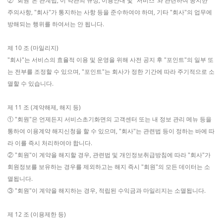
② "회원"은 관계법, 이 약관의 규정, 이용안내 및 "서비스"와 관련하여 공지한
주의사항, "회사"가 통지하는 사항 등을 준수하여야 하며, 기타 "회사"의 업무에
방해되는 행위를 하여서는 안 됩니다.
제 10 조 (마일리지)
"회사"는 서비스의 효율적 이용 및 운영을 위해 사전 공지 후 "포인트"의 일부 또
는 전부를 조정할 수 있으며, "포인트"는 회사가 정한 기간에 따라 주기적으로 소
멸할 수 있습니다.
제 11 조 (계약해제, 해지 등)
① "회원"은 언제든지 서비스초기화면의 고객센터 또는 내 정보 관리 메뉴 등을
통하여 이용계약 해지신청을 할 수 있으며, "회사"는 관련법 등이 정하는 바에 따
라 이를 즉시 처리하여야 합니다.
② "회원"이 계약을 해지할 경우, 관련법 및 개인정보취급방침에 따라 "회사"가
회원정보를 보유하는 경우를 제외하고는 해지 즉시 "회원"의 모든 데이터는 소
멸됩니다.
③ "회원"이 계약을 해지하는 경우, 적립된 수익금과 마일리지는 소멸됩니다.
제 12 조 (이용제한 등)