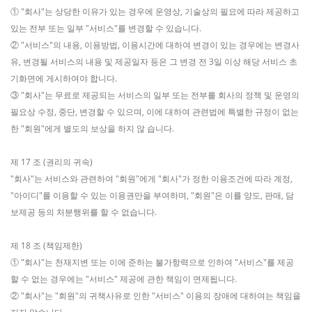
① "회사"는 상당한 이유가 있는 경우에 운영상, 기술상의 필요에 따라 제공하고
있는 전부 또는 일부 "서비스"를 변경할 수 있습니다.
② "서비스"의 내용, 이용방법, 이용시간에 대하여 변경이 있는 경우에는 변경사
유, 변경될 서비스의 내용 및 제공일자 등은 그 변경 전 3일 이상 해당 서비스 초
기화면에 게시하여야 합니다.
③ "회사"는 무료로 제공되는 서비스의 일부 또는 전부를 회사의 정책 및 운영의
필요상 수정, 중단, 변경할 수 있으며, 이에 대하여 관련법에 특별한 규정이 없는
한 "회원"에게 별도의 보상을 하지 않 습니다.
제 17 조 (권리의 귀속)
"회사"는 서비스와 관련하여 "회원"에게 "회사"가 정한 이용조건에 따라 계정,
"아이디"를 이용할 수 있는 이용권만을 부여하며, "회원"은 이를 양도, 판매, 담
보제공 등의 처분행위를 할 수 없습니다.
제 18 조 (책임제한)
① "회사"는 천재지변 또는 이에 준하는 불가항력으로 인하여 "서비스"를 제공
할 수 없는 경우에는 "서비스" 제공에 관한 책임이 면제됩니다.
② "회사"는 "회원"의 귀책사유로 인한 "서비스" 이용의 장애에 대하여는 책임을