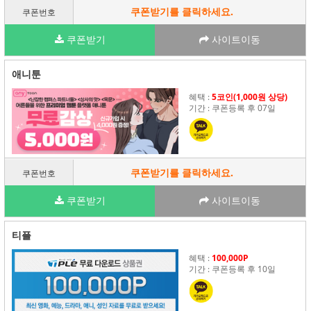
쿠폰받기를 클릭하세요.
쿠폰번호
쿠폰받기
사이트이동
애니툰
혜택 :
5코인(1,000원 상당)
기간 : 쿠폰등록 후 07일
쿠폰받기를 클릭하세요.
쿠폰번호
쿠폰받기
사이트이동
티플
혜택 :
100,000P
기간 : 쿠폰등록 후 10일