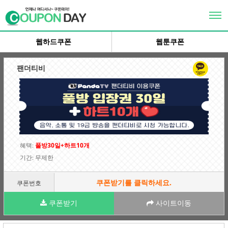
×
로그인
웹하드쿠폰
웹툰쿠폰
회원가입
팬더티비
추천인이벤트
상품권교환
이벤트Zone
고객센터
혜택:
풀방30일+하트10개
개인정보취급방침
기간: 무제한
쿠폰받기를 클릭하세요.
쿠폰번호
쿠폰받기
사이트이동