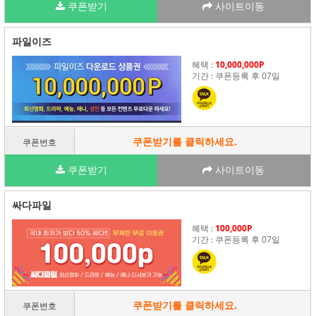
쿠폰받기
사이트이동
파일이즈
혜택 :
10,000,000P
기간 : 쿠폰등록 후 07일
쿠폰받기를 클릭하세요.
쿠폰번호
쿠폰받기
사이트이동
싸다파일
혜택 :
100,000P
기간 : 쿠폰등록 후 07일
쿠폰받기를 클릭하세요.
쿠폰번호