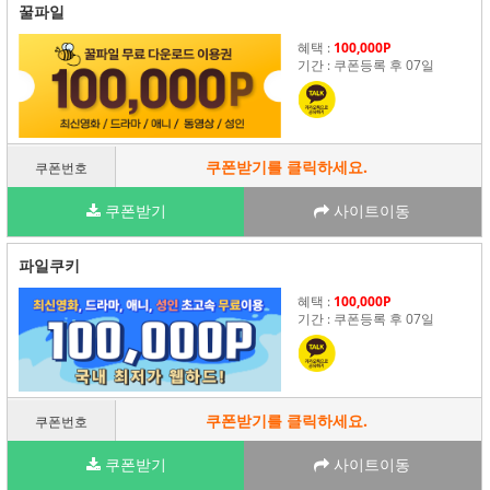
꿀파일
혜택 :
100,000P
기간 : 쿠폰등록 후 07일
쿠폰받기를 클릭하세요.
쿠폰번호
쿠폰받기
사이트이동
파일쿠키
혜택 :
100,000P
기간 : 쿠폰등록 후 07일
쿠폰받기를 클릭하세요.
쿠폰번호
쿠폰받기
사이트이동